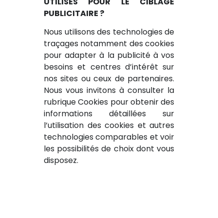
UTILISES POUR LE CIBLAGE
PUBLICITAIRE ?
Nous utilisons des technologies de
traçages notamment des cookies
pour adapter à la publicité à vos
besoins et centres d’intérêt sur
nos sites ou ceux de partenaires.
Nous vous invitons à consulter la
rubrique Cookies pour obtenir des
informations détaillées sur
l’utilisation des cookies et autres
technologies comparables et voir
les possibilités de choix dont vous
disposez.