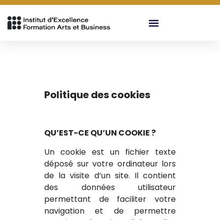
FORMATIONS DIPLÔMANTES CFA-RECONVERSION
Politique des cookies
QU’EST-CE QU’UN COOKIE ?
Un cookie est un fichier texte
déposé sur votre ordinateur lors
de la visite d’un site. Il contient
des données utilisateur
permettant de faciliter votre
navigation et de permettre