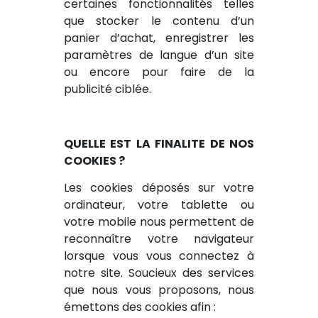
certaines fonctionnalités telles
que stocker le contenu d’un
panier d’achat, enregistrer les
paramètres de langue d’un site
ou encore pour faire de la
publicité ciblée.
QUELLE EST LA FINALITE DE NOS
COOKIES ?
Les cookies déposés sur votre
ordinateur, votre tablette ou
votre mobile nous permettent de
reconnaître votre navigateur
lorsque vous vous connectez à
notre site. Soucieux des services
que nous vous proposons, nous
émettons des cookies afin :