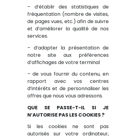
– d’établir des statistiques de
fréquentation (nombre de visites,
de pages vues, etc.) afin de suivre
et d’améliorer la qualité de nos
services.
– d’adapter la présentation de
notre site aux préférences
d’affichages de votre terminal
– de vous fournir du contenu, en
rapport avec vos centres
d’intérêts et de personnaliser les
offres que nous vous adressons.
QUE SE PASSE-T-IL SI JE
N’AUTORISE PAS LES COOKIES ?
Si les cookies ne sont pas
autorisés sur votre ordinateur,