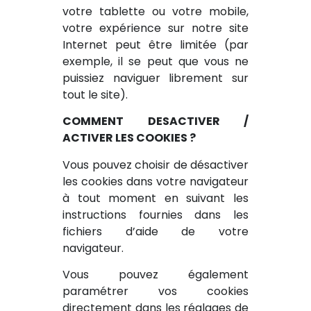
votre tablette ou votre mobile,
votre expérience sur notre site
Internet peut être limitée (par
exemple, il se peut que vous ne
puissiez naviguer librement sur
tout le site).
COMMENT DESACTIVER /
ACTIVER LES COOKIES ?
Vous pouvez choisir de désactiver
les cookies dans votre navigateur
à tout moment en suivant les
instructions fournies dans les
fichiers d’aide de votre
navigateur.
Vous pouvez également
paramétrer vos cookies
directement dans les réglages de